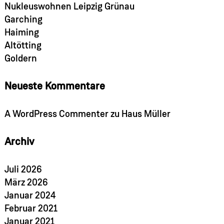
Nukleuswohnen Leipzig Grünau
Garching
Haiming
Altötting
Goldern
Neueste Kommentare
A WordPress Commenter
zu
Haus Müller
Archiv
Juli 2026
März 2026
Januar 2024
Februar 2021
Januar 2021