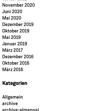
November 2020
Juni 2020
Mai 2020
Dezember 2019
Oktober 2019
Mai 2019
Januar 2019
März 2017
Dezember 2016
Oktober 2016
März 2016
Kategorien
Allgemein
archive
archive-almannai