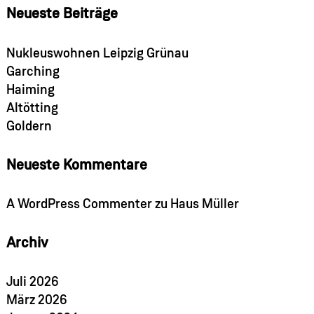
Neueste Beiträge
Nukleuswohnen Leipzig Grünau
Garching
Haiming
Altötting
Goldern
Neueste Kommentare
A WordPress Commenter
zu
Haus Müller
Archiv
Juli 2026
März 2026