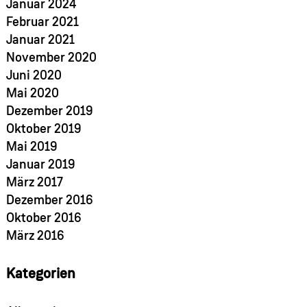
Januar 2024
Februar 2021
Januar 2021
November 2020
Juni 2020
Mai 2020
Dezember 2019
Oktober 2019
Mai 2019
Januar 2019
März 2017
Dezember 2016
Oktober 2016
März 2016
Kategorien