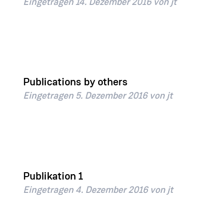
Eingetragen
14. Dezember 2016
von
jt
Publications by others
Eingetragen
5. Dezember 2016
von
jt
Publikation 1
Eingetragen
4. Dezember 2016
von
jt