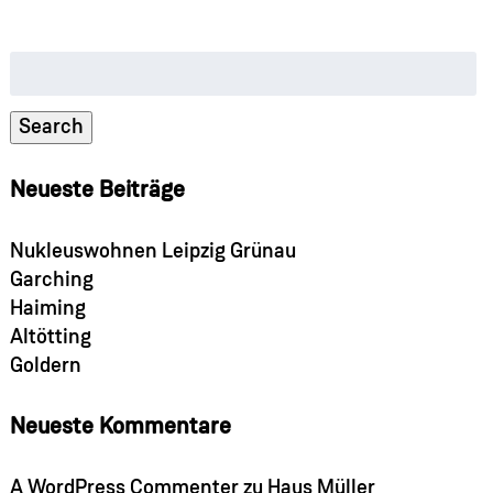
Suche
nach:
Search
Neueste Beiträge
Nukleuswohnen Leipzig Grünau
Garching
Haiming
Altötting
Goldern
Neueste Kommentare
A WordPress Commenter
zu
Haus Müller