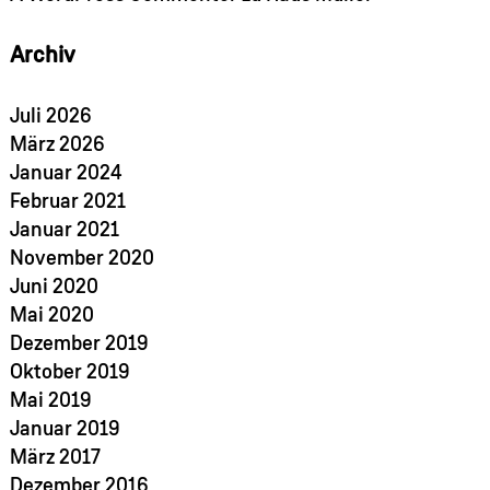
Archiv
Juli 2026
März 2026
Januar 2024
Februar 2021
Januar 2021
November 2020
Juni 2020
Mai 2020
Dezember 2019
Oktober 2019
Mai 2019
Januar 2019
März 2017
Dezember 2016