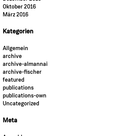
Oktober 2016
März 2016
Kategorien
Allgemein
archive
archive-almannai
archive-fischer
featured
publications
publications-own
Uncategorized
Meta